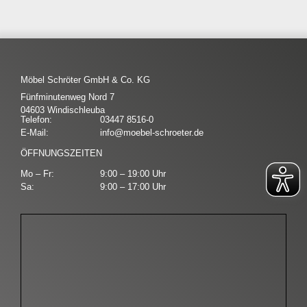
Möbel Schröter GmbH & Co. KG
Fünfminutenweg Nord 7
04603 Windischleuba
Telefon:
03447 8516-0
E-Mail:
info@moebel-schroeter.de
ÖFFNUNGSZEITEN
Mo – Fr:
9:00 – 19:00 Uhr
Sa:
9:00 – 17:00 Uhr