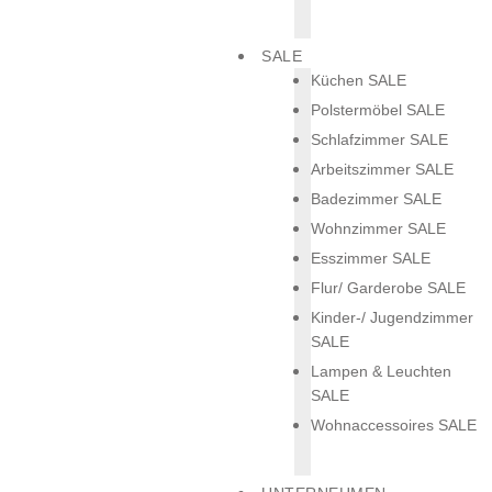
SALE
Küchen SALE
Polstermöbel SALE
Schlafzimmer SALE
Arbeitszimmer SALE
Badezimmer SALE
Wohnzimmer SALE
Esszimmer SALE
Flur/ Garderobe SALE
Kinder-/ Jugendzimmer
SALE
Lampen & Leuchten
SALE
Wohnaccessoires SALE