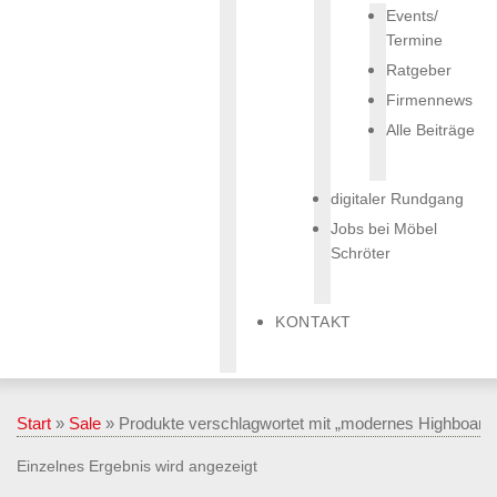
Events/
Termine
Ratgeber
Firmennews
Alle Beiträge
digitaler Rundgang
Jobs bei Möbel
Schröter
KONTAKT
Start
»
Sale
» Produkte verschlagwortet mit „modernes Highboard 
Einzelnes Ergebnis wird angezeigt