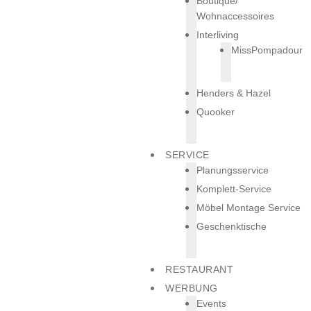
Boutique/
Wohnaccessoires
Interliving
MissPompadour
Henders & Hazel
Quooker
SERVICE
Planungsservice
Komplett-Service
Möbel Montage Service
Geschenktische
RESTAURANT
WERBUNG
Events