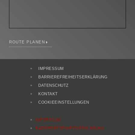
ROUTE PLANEN
IMPRESSUM
BARRIEREFREIHEITSERKLÄRUNG
DATENSCHUTZ
KONTAKT
COOKIEEINSTELLUNGEN
IMPRESSUM
BARRIEREFREIHEITSERKLÄRUNG