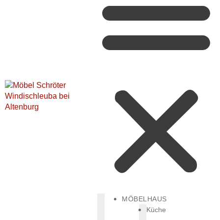
MÖBELHAUS
Küche