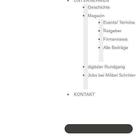
UNTERNEHMEN
Geschichte
Magazin
Events/ Termine
Ratgeber
Firmennews
Alle Beiträge
digitaler Rundgang
Jobs bei Möbel Schröter
KONTAKT