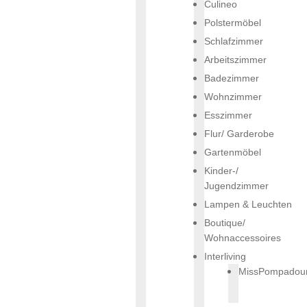
Culineo
Polstermöbel
Schlafzimmer
Arbeitszimmer
Badezimmer
Wohnzimmer
Esszimmer
Flur/ Garderobe
Gartenmöbel
Kinder-/
Jugendzimmer
Lampen & Leuchten
Boutique/
Wohnaccessoires
Interliving
MissPompadou