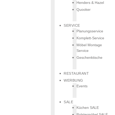
Henders & Hazel
Quooker
SERVICE
Planungsservice
Komplett-Service
Möbel Montage
Service
Geschenktische
RESTAURANT
WERBUNG
Events
SALE
Küchen SALE
Polstermöbel SALE