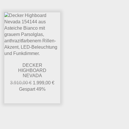
DECKER
HIGHBOARD
NEVADA
3.910,00
€
1.999,00
€
Gespart 49%