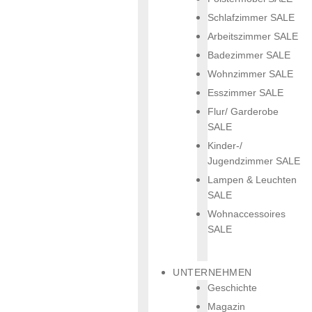
Schlafzimmer SALE
Arbeitszimmer SALE
Badezimmer SALE
Wohnzimmer SALE
Esszimmer SALE
Flur/ Garderobe
SALE
Kinder-/
Jugendzimmer SALE
Lampen & Leuchten
SALE
Wohnaccessoires
SALE
UNTERNEHMEN
Geschichte
Magazin